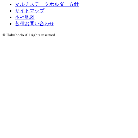
マルチステークホルダー方針
サイトマップ
本社地図
各種お問い合わせ
© Hakuhodo All rights reserved.