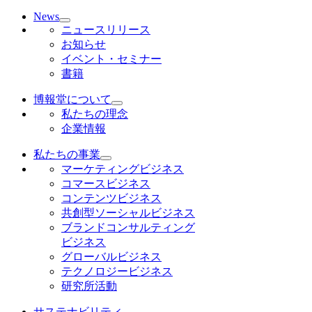
News
ニュースリリース
お知らせ
イベント・セミナー
書籍
博報堂について
私たちの理念
企業情報
私たちの事業
マーケティングビジネス
コマースビジネス
コンテンツビジネス
共創型ソーシャルビジネス
ブランドコンサルティング
ビジネス
グローバルビジネス
テクノロジービジネス
研究所活動
サステナビリティ