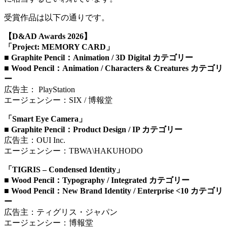
受賞作品は以下の通りです。
【D&AD Awards 2026】
「Project: MEMORY CARD」
■ Graphite Pencil：Animation / 3D Digital カテゴリー
■ Wood Pencil：Animation / Characters & Creatures カテゴリ
ー
広告主： PlayStation
エージェンシー：SIX / 博報堂
「Smart Eye Camera」
■ Graphite Pencil：Product Design / IP カテゴリー
広告主：OUI Inc.
エージェンシー：TBWA\HAKUHODO
「TIGRIS – Condensed Identity」
■ Wood Pencil：Typography / Integrated カテゴリー
■ Wood Pencil：New Brand Identity / Enterprise <10 カテゴリ
ー
広告主：ティグリス・ジャパン
エージェンシー：博報堂