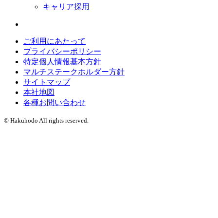
キャリア採用
ご利用にあたって
プライバシーポリシー
特定個人情報基本方針
マルチステークホルダー方針
サイトマップ
本社地図
各種お問い合わせ
© Hakuhodo All rights reserved.