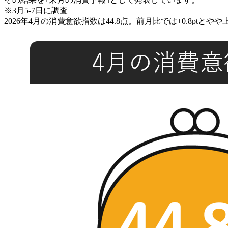
※3月5-7日に調査
2026年4月の消費意欲指数は44.8点。前月比では+0.8ptとや