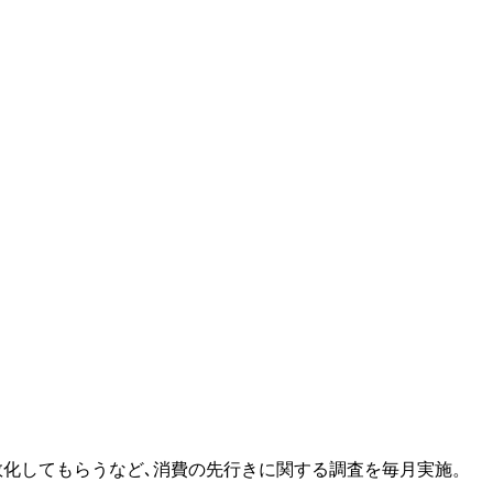
を点数化してもらうなど､消費の先行きに関する調査を毎月実施。