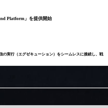
Platform」を提供開始
信の実行（エグゼキューション）をシームレスに接続し、戦