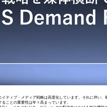
エイティブ・メディア戦略は高度化しています。それに伴い、
することの重要性は年々高まっています。