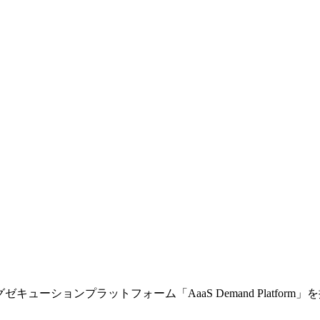
ューションプラットフォーム「AaaS Demand Platform」