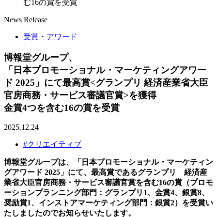
む16の賞を受賞
News Release
受賞・アワード
博報堂グループ、
「日本プロモーショナル・マーケティングアワー
ド 2025」にて最高賞<グランプリ 経済産業省大臣
官房商務・サービス審議官賞>を獲得
金賞4つを含む16の賞を受賞
2025.12.24
#クリエイティブ
博報堂グループは、「日本プロモーショナル・マーケティン
グアワード 2025」にて、最高賞であるグランプリ 経済産
業省大臣官房商務・サービス審議官賞を含む16の賞（プロモ
ーションプランニング部門：グランプリ1、金賞4、銀賞8、
奨励賞1、インストアマーケティング部門：銀賞2）を受賞い
たしましたのでお知らせいたします。