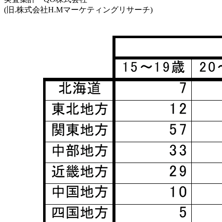
(旧.株式会社H.Mマーケティングリサーチ)