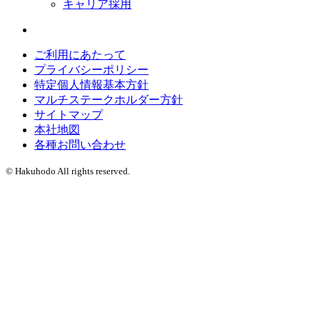
キャリア採用
ご利用にあたって
プライバシーポリシー
特定個人情報基本方針
マルチステークホルダー方針
サイトマップ
本社地図
各種お問い合わせ
© Hakuhodo All rights reserved.