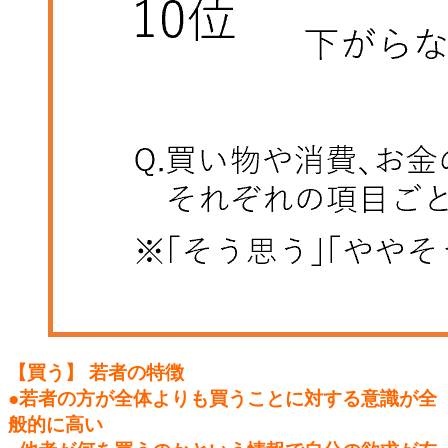
【買う】 若者の特徴
●若者の方が全体よりも買うことに対する意識が全
般的に高い