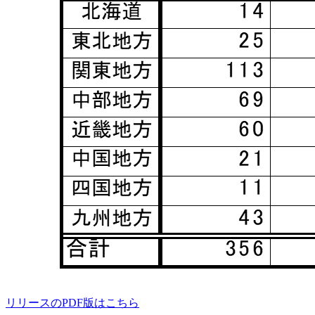
リリースのPDF版はこちら