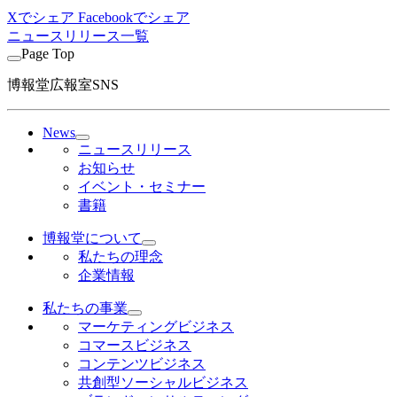
Xでシェア
Facebookでシェア
ニュースリリース一覧
Page Top
博報堂広報室SNS
News
ニュースリリース
お知らせ
イベント・セミナー
書籍
博報堂について
私たちの理念
企業情報
私たちの事業
マーケティングビジネス
コマースビジネス
コンテンツビジネス
共創型ソーシャルビジネス