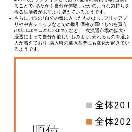
ることで､あたかも自分が体験したかのような気持ちを
得る生活者が以前より増えているようです。
さらに､4位の｢自分の気に入ったものより､フリマアプ
リや中古ショップなどでの取引価格が高いものを買う
(19年14.0％→25年23.0％)｣など､二次流通市場の拡大･
浸透によって自分が欲しいものより､売れるものを選ぶ
人が増えており､購入時の選択基準にも変化が起きてい
るようです。