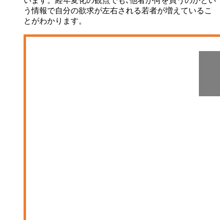
います。経年変化の観点でも､他者が何を買うのかとい
う情報で自分の欲求が左右される若者が増えているこ
とがわかります。