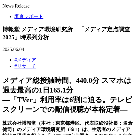
News Release
調査レポート
博報堂 メディア環境研究所 「メディア定点調査
2025」時系列分析
2025.06.04
#メディア
#リサーチ
メディア総接触時間、440.0分 スマホは
過去最高の1日165.1分
—「TVer」利用率は6割に迫る。テレビ
スクリーンでの配信視聴が本格定着—
株式会社博報堂（本社：東京都港区、代表取締役社長：名倉
健司）のメディア環境研究所（※1）は、生活者のメディア