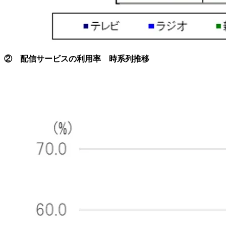
② 配信サービスの利用率 時系列推移