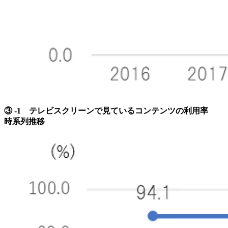
③ -1 テレビスクリーンで見ているコンテンツの利用率
時系列推移