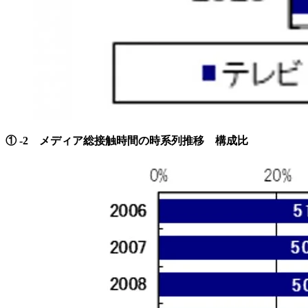
① -2 メディア総接触時間の時系列推移 構成比