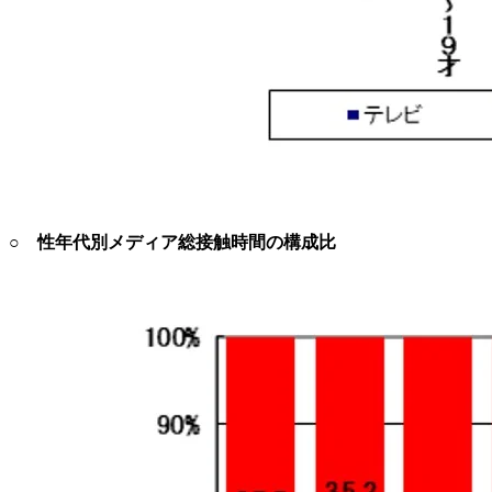
○ 性年代別メディア総接触時間の構成比