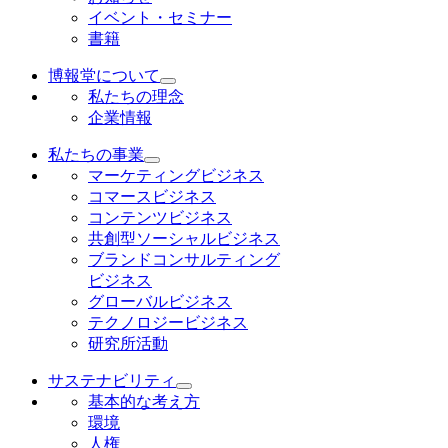
イベント・セミナー
書籍
博報堂について
私たちの理念
企業情報
私たちの事業
マーケティングビジネス
コマースビジネス
コンテンツビジネス
共創型ソーシャルビジネス
ブランドコンサルティング
ビジネス
グローバルビジネス
テクノロジービジネス
研究所活動
サステナビリティ
基本的な考え方
環境
人権