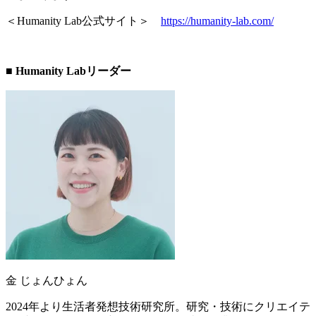
＜Humanity Lab公式サイト＞
https://humanity-lab.com/
-
■ Humanity Labリーダー
金 じょんひょん
2024年より生活者発想技術研究所。研究・技術にクリエイテ