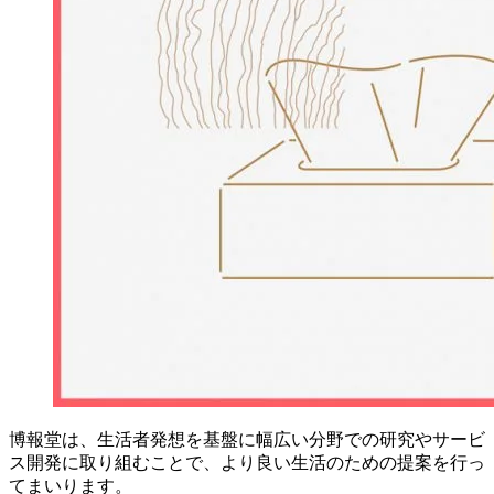
博報堂は、生活者発想を基盤に幅広い分野での研究やサービ
ス開発に取り組むことで、より良い生活のための提案を行っ
てまいります。