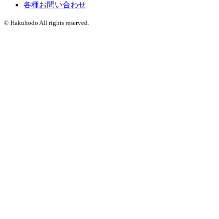
各種お問い合わせ
© Hakuhodo All rights reserved.