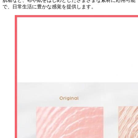
肌着など、布や紙をはじめとしたさまざまな素材に応用可能
で、日常生活に豊かな感覚を提供します。