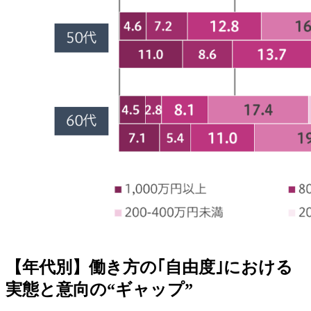
【年代別】働き方の｢自由度｣における
実態と意向の“ギャップ”