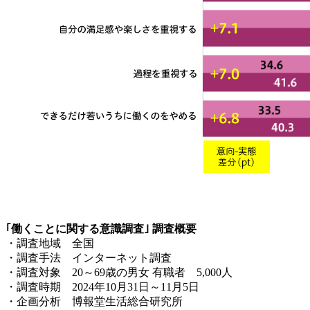
｢働くことに関する意識調査｣ 調査概要
・調査地域 全国
・調査手法 インターネット調査
・調査対象 20～69歳の男女 有職者 5,000人
・調査時期 2024年10月31日～11月5日
・企画分析 博報堂生活総合研究所