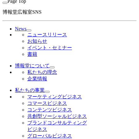
Page Top
博報堂広報室SNS
News
ニュースリリース
お知らせ
イベント・セミナー
書籍
博報堂について
私たちの理念
企業情報
私たちの事業
マーケティングビジネス
コマースビジネス
コンテンツビジネス
共創型ソーシャルビジネス
ブランドコンサルティング
ビジネス
グローバルビジネス