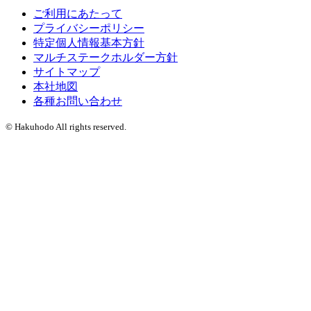
ご利用にあたって
プライバシーポリシー
特定個人情報基本方針
マルチステークホルダー方針
サイトマップ
本社地図
各種お問い合わせ
© Hakuhodo All rights reserved.