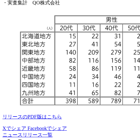
・実査集計 QO株式会社
リリースのPDF版はこちら
Xでシェア
Facebookでシェア
ニュースリリース一覧