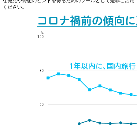
な発見や発想のヒントを得るためのツールとして是非ご活用
ください。