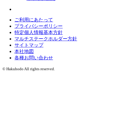
ご利用にあたって
プライバシーポリシー
特定個人情報基本方針
マルチステークホルダー方針
サイトマップ
本社地図
各種お問い合わせ
© Hakuhodo All rights reserved.