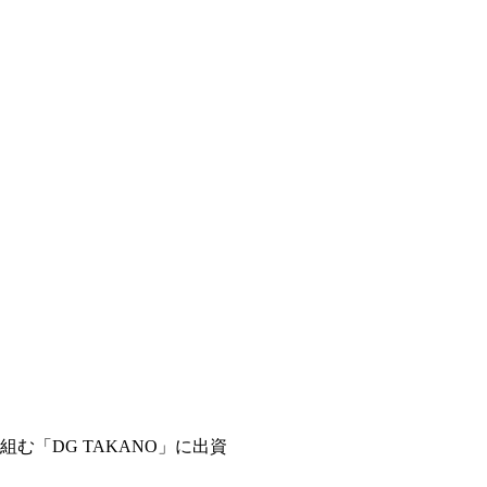
む「DG TAKANO」に出資