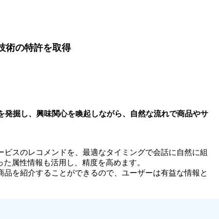
技術の特許を取得
を発掘し、興味関心を喚起しながら、自然な流れで商品やサ
ービスのレコメンドを、最適なタイミングで会話に自然に組
った属性情報も活用し、精度を高めます。
商品を紹介することができるので、ユーザーは有益な情報と