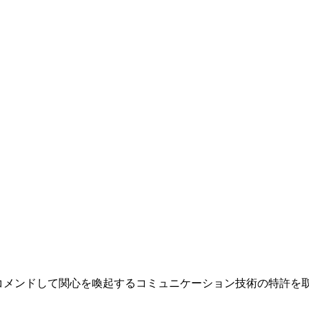
レコメンドして関心を喚起するコミュニケーション技術の特許を