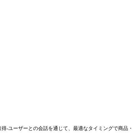
取得-ユーザーとの会話を通じて、最適なタイミングで商品・