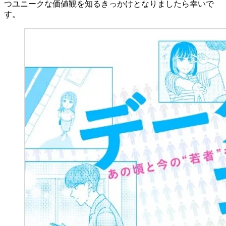
つユニークな価値観を知るきっかけとなりましたら幸いで
す。