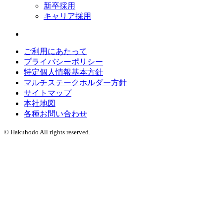
新卒採用
キャリア採用
ご利用にあたって
プライバシーポリシー
特定個人情報基本方針
マルチステークホルダー方針
サイトマップ
本社地図
各種お問い合わせ
© Hakuhodo All rights reserved.