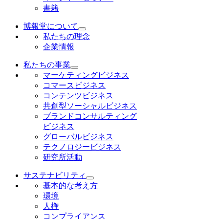
書籍
博報堂について
私たちの理念
企業情報
私たちの事業
マーケティングビジネス
コマースビジネス
コンテンツビジネス
共創型ソーシャルビジネス
ブランドコンサルティング
ビジネス
グローバルビジネス
テクノロジービジネス
研究所活動
サステナビリティ
基本的な考え方
環境
人権
コンプライアンス