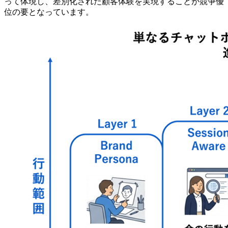
って体現し、差別化された顧客体験を実現することが競争優
位の要となっています。