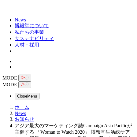
News
博報堂について
私たちの事業
サステナビリティ
人材・採用
MODE
MODE
Close
Menu
ホーム
News
お知らせ
アジア最大のマーケティング誌Campaign Asia Pacificが
主催する 「Woman to Watch 2020」 博報堂生活総研ア