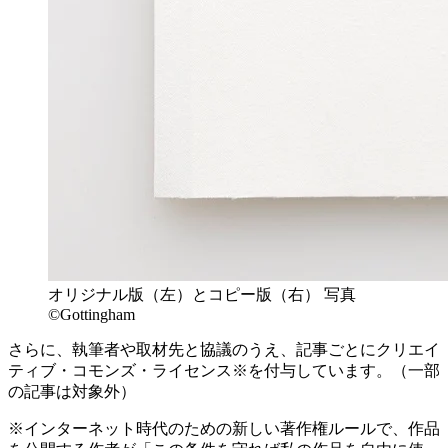
オリジナル版（左）とコピー版（右） 写真
©Gottingham
さらに、執筆者や取材先と協議のうえ、記事ごとにクリエイ
ティブ・コモンズ・ライセンス※を付与しています。（一部
の記事は対象外）
※インターネット時代のための新しい著作権ルールで、作品