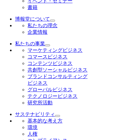
イベント・セミナー
書籍
博報堂について
私たちの理念
企業情報
私たちの事業
マーケティングビジネス
コマースビジネス
コンテンツビジネス
共創型ソーシャルビジネス
ブランドコンサルティング
ビジネス
グローバルビジネス
テクノロジービジネス
研究所活動
サステナビリティ
基本的な考え方
環境
人権