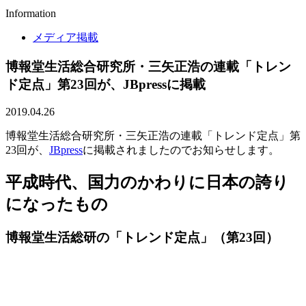
Information
メディア掲載
博報堂生活総合研究所・三矢正浩の連載「トレン
ド定点」第23回が、JBpressに掲載
2019.04.26
博報堂生活総合研究所・三矢正浩の連載「トレンド定点」第
23回が、
JBpress
に掲載されましたのでお知らせします。
平成時代、国力のかわりに日本の誇り
になったもの
博報堂生活総研の「トレンド定点」（第23回）