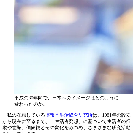
平成の30年間で、日本へのイメージはどのように
変わったのか。
私の在籍している
博報堂生活総合研究所
は、1981年の設立
から現在に至るまで、「生活者発想」に基づいて生活者の行
動や意識、価値観とその変化をみつめ、さまざまな研究活動