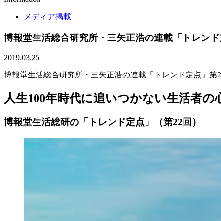
メディア掲載
博報堂生活総合研究所・三矢正浩の連載「トレンド定点
2019.03.25
博報堂生活総合研究所・三矢正浩の連載「トレンド定点」第2
人生100年時代に追いつかない生活者の
博報堂生活総研の「トレンド定点」（第22回）