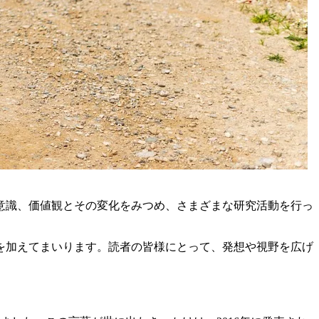
や意識、価値観とその変化をみつめ、さまざまな研究活動を行っ
を加えてまいります。読者の皆様にとって、発想や視野を広げ