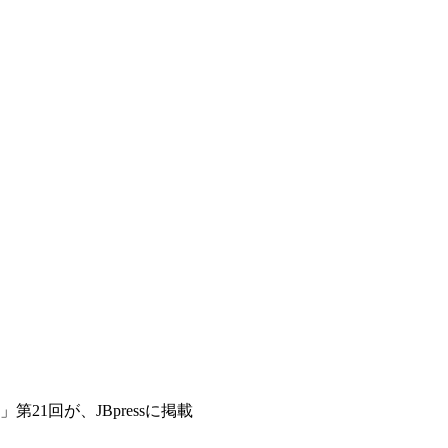
1回が、JBpressに掲載