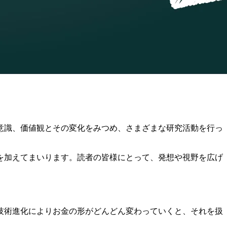
や意識、価値観とその変化をみつめ、さまざまな研究活動を行っ
を加えてまいります。読者の皆様にとって、発想や視野を広げ
の技術進化によりお金の形がどんどん変わっていくと、それを扱