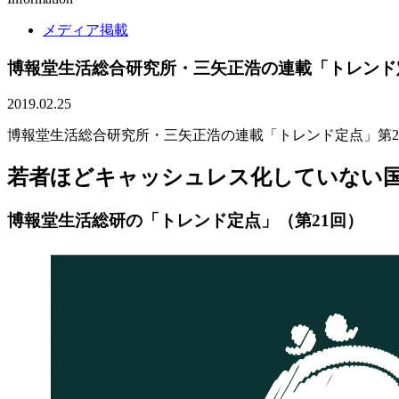
メディア掲載
博報堂生活総合研究所・三矢正浩の連載「トレンド定点
2019.02.25
博報堂生活総合研究所・三矢正浩の連載「トレンド定点」第2
若者ほどキャッシュレス化していない
博報堂生活総研の「トレンド定点」（第21回）