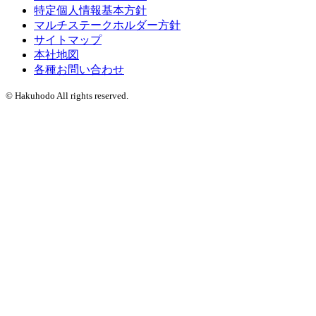
特定個人情報基本方針
マルチステークホルダー方針
サイトマップ
本社地図
各種お問い合わせ
© Hakuhodo All rights reserved.