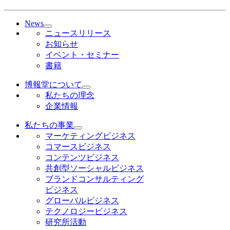
News
ニュースリリース
お知らせ
イベント・セミナー
書籍
博報堂について
私たちの理念
企業情報
私たちの事業
マーケティングビジネス
コマースビジネス
コンテンツビジネス
共創型ソーシャルビジネス
ブランドコンサルティング
ビジネス
グローバルビジネス
テクノロジービジネス
研究所活動