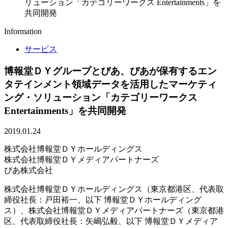
リューション「カテゴリーワークス Entertainments」を
共同開発
Information
サービス
博報堂ＤＹグループとぴあ、ぴあが保有するエン
タテインメント領域データを活用したマーケティ
ング・ソリューション「カテゴリーワークス
Entertainments」を共同開発
2019.01.24
株式会社博報堂ＤＹホールディングス
株式会社博報堂ＤＹメディアパートナーズ
ぴあ株式会社
株式会社博報堂ＤＹホールディングス（東京都港区、代表取
締役社長：戸田裕一、以下 博報堂ＤＹホールディング
ス）、株式会社博報堂ＤＹメディアパートナーズ（東京都港
区、代表取締役社長：矢嶋弘毅、以下 博報堂ＤＹメディア