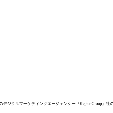
デジタルマーケティングエージェンシー『Kepler Group』