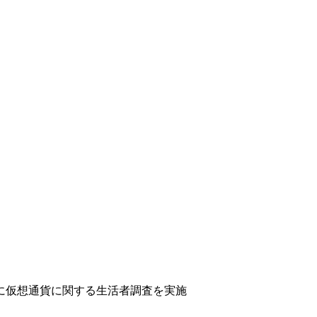
に仮想通貨に関する生活者調査を実施