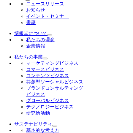
ニュースリリース
お知らせ
イベント・セミナー
書籍
博報堂について
私たちの理念
企業情報
私たちの事業
マーケティングビジネス
コマースビジネス
コンテンツビジネス
共創型ソーシャルビジネス
ブランドコンサルティング
ビジネス
グローバルビジネス
テクノロジービジネス
研究所活動
サステナビリティ
基本的な考え方