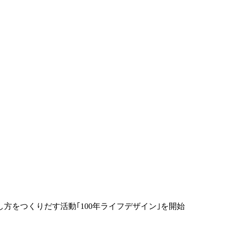
し方をつくりだす活動｢100年ライフデザイン｣を開始