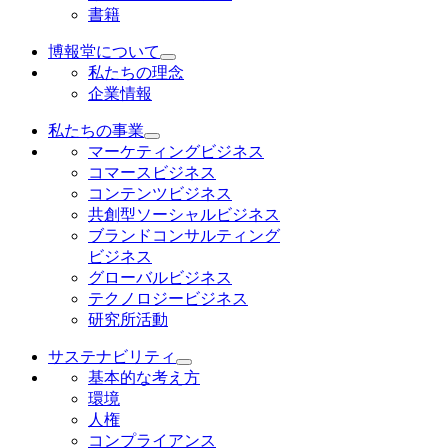
書籍
博報堂について
私たちの理念
企業情報
私たちの事業
マーケティングビジネス
コマースビジネス
コンテンツビジネス
共創型ソーシャルビジネス
ブランドコンサルティング
ビジネス
グローバルビジネス
テクノロジービジネス
研究所活動
サステナビリティ
基本的な考え方
環境
人権
コンプライアンス