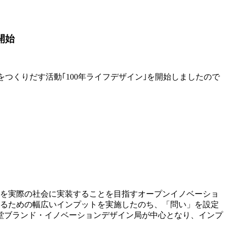
開始
をつくりだす活動｢100年ライフデザイン｣を開始しましたので
らを実際の社会に実装することを目指すオープンイノベーショ
するための幅広いインプットを実施したのち、「問い」を設定
堂ブランド・イノベーションデザイン局が中心となり、インプ