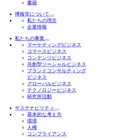
書籍
博報堂について
私たちの理念
企業情報
私たちの事業
マーケティングビジネス
コマースビジネス
コンテンツビジネス
共創型ソーシャルビジネス
ブランドコンサルティング
ビジネス
グローバルビジネス
テクノロジービジネス
研究所活動
サステナビリティ
基本的な考え方
環境
人権
コンプライアンス