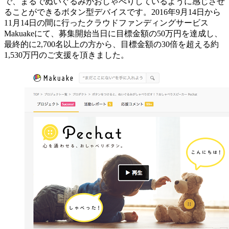
で、まるでぬいぐるみがおしゃべりしているように感じさせ
ることができるボタン型デバイスです。2016年9月14日から
11月14日の間に行ったクラウドファンディングサービス
Makuakeにて、募集開始当日に目標金額の50万円を達成し、
最終的に2,700名以上の方から、目標金額の30倍を超える約
1,530万円のご支援を頂きました。