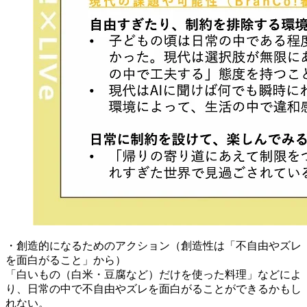
・創造的になるためのアクション（創造性は「不自由やズレ
を面白がること」から）
「白いもの（白米・豆腐など）だけを使った料理」などによ
り、日常の中で不自由やズレを面白がることができるかもし
れない。