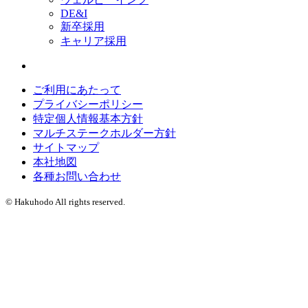
DE&I
新卒採用
キャリア採用
ご利用にあたって
プライバシーポリシー
特定個人情報基本方針
マルチステークホルダー方針
サイトマップ
本社地図
各種お問い合わせ
© Hakuhodo All rights reserved.