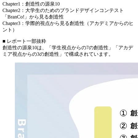
Chapter1：創造性の源泉10
Chapter2：大学生のためのブランドデザインコンテスト
「BranCo!」から見る創造性
Chapter3：学際的視点から見る創造性（アカデミアからのヒ
ント）
■ レポート一部抜粋
創造性の源泉10は、「学生視点からの7の創造性」「アカデ
ミア視点からの3の創造性」で構成されています。