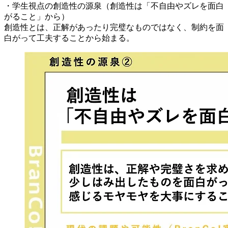
・学生視点の創造性の源泉（創造性は「不自由やズレを面白
がること」から）
創造性とは、正解があったり完璧なものではなく、制約を面
白がって工夫することから始まる。