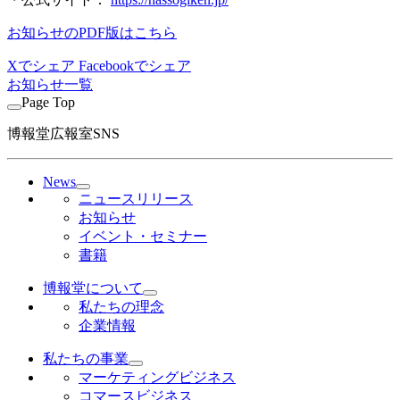
お知らせのPDF版はこちら
Xでシェア
Facebookでシェア
お知らせ一覧
Page Top
博報堂広報室SNS
News
ニュースリリース
お知らせ
イベント・セミナー
書籍
博報堂について
私たちの理念
企業情報
私たちの事業
マーケティングビジネス
コマースビジネス