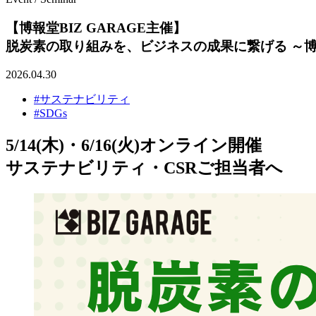
【博報堂BIZ GARAGE主催】
脱炭素の取り組みを、ビジネスの成果に繋げる ～
2026.04.30
#サステナビリティ
#SDGs
5/14(木)・6/16(火)オンライン開催
サステナビリティ・CSRご担当者へ