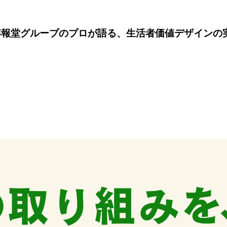
博報堂グループのプロが語る、生活者価値デザインの