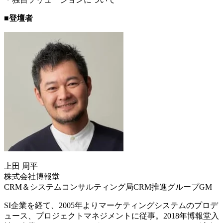
■登壇者
上田 周平
株式会社博報堂
CRM＆システムコンサルティング局CRM推進グループGM
SI企業を経て、2005年よりマーケティングシステムのプロデ
ュース、プロジェクトマネジメントに従事。2018年博報堂入