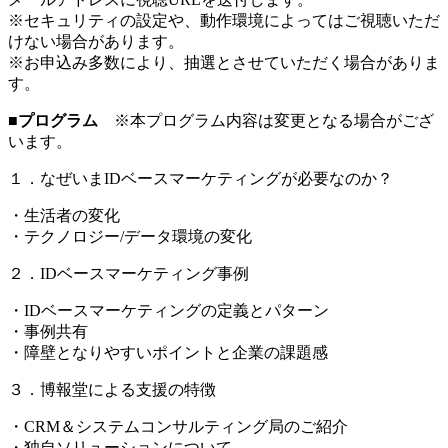
※セキュリティの設定や、動作環境によってはご視聴いただ
けない場合があります。
※お申込み多数により、抽選とさせていただく場合がありま
す。
■プログラム
※本プログラム内容は変更となる場合がござ
います。
１．なぜいまIDベースマーケティングが必要なのか？
・生活者の変化
・テクノロジー/データ環境の変化
２．IDベースマーケティング事例
・IDベースマーケティングの定義とパターン
・事例共有
・障壁となりやすいポイントと企業の課題感
３．博報堂による支援の特徴
・CRM＆システムコンサルティング局のご紹介
・独自ソリューションについて