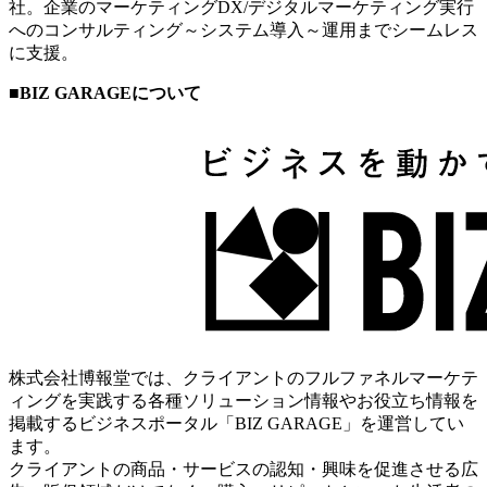
社。企業のマーケティングDX/デジタルマーケティング実行
へのコンサルティング～システム導入～運用までシームレス
に支援。
■BIZ GARAGEについて
株式会社博報堂では、クライアントのフルファネルマーケテ
ィングを実践する各種ソリューション情報やお役立ち情報を
掲載するビジネスポータル「BIZ GARAGE」を運営してい
ます。
クライアントの商品・サービスの認知・興味を促進させる広