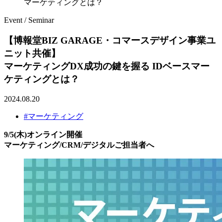
マーケティングとは？
Event / Seminar
【博報堂BIZ GARAGE・コマースデザイン事業ユ
ニット共催】
マーケティングDX成功の鍵を握る IDベースマー
ケティングとは？
2024.08.20
#マーケティング
9/5(木)オンライン開催
マーケティング/CRM/デジタルご担当者へ