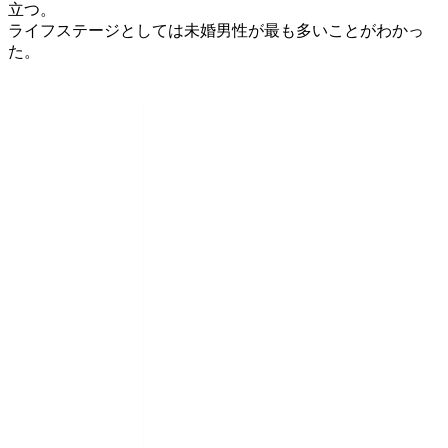
立つ。
ライフステージとしては未婚男性が最も多いことがわかっ
た。