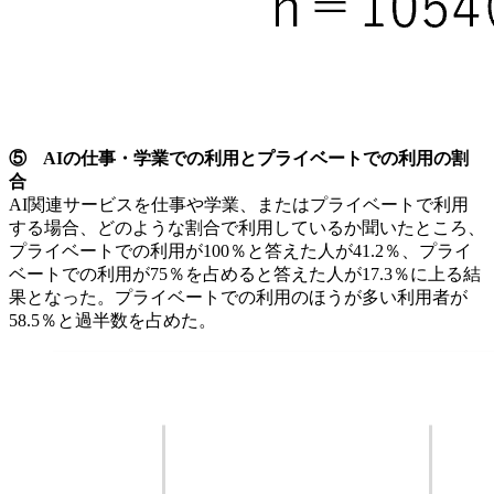
⑤ AIの仕事・学業での利用とプライベートでの利用の割
合
AI関連サービスを仕事や学業、またはプライベートで利用
する場合、どのような割合で利用しているか聞いたところ、
プライベートでの利用が100％と答えた人が41.2％、プライ
ベートでの利用が75％を占めると答えた人が17.3％に上る結
果となった。プライベートでの利用のほうが多い利用者が
58.5％と過半数を占めた。