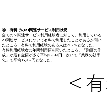
④ 有料でのAI関連サービス利用状況
全てのAI関連サービス利用経験者に対して、利用している
AI関連サービスについて有料で利用したことがあるか聞い
たところ、有料で利用経験のある人は21.7％となった。
有料利用経験者に年間利用額を聞いたところ、「動画の作
成」が最も金額が多く平均45,614円、次いで「業務の効率
化」で平均35,937円となった。