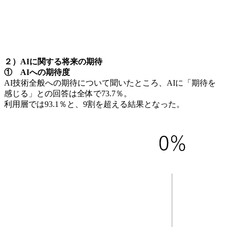
２）AIに関する将来の期待
① AIへの期待度
AI技術全般への期待について聞いたところ、AIに「期待を
感じる」との回答は全体で73.7％。
利用層では93.1％と、9割を超える結果となった。