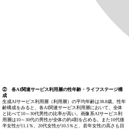
② 各AI関連サービス利用層の性年齢・ライフステージ構
成
生成AIサービス利用層（利用層）の平均年齢は38.8歳。性年
齢構成をみると、各AI関連サービス利用層において、全体
と比べて10～30代男性の比率が高い。画像系AIサービス利
用層は10～30代の男性が全体の約4割を占める。また10代後
半女性が11.1％、20代女性が10.5％と、若年女性の高さも目