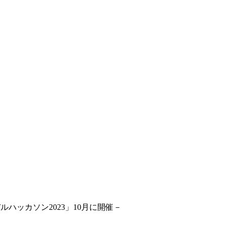
ーバルハッカソン2023」10月に開催－