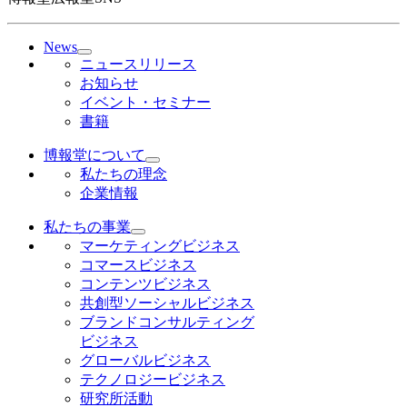
News
ニュースリリース
お知らせ
イベント・セミナー
書籍
博報堂について
私たちの理念
企業情報
私たちの事業
マーケティングビジネス
コマースビジネス
コンテンツビジネス
共創型ソーシャルビジネス
ブランドコンサルティング
ビジネス
グローバルビジネス
テクノロジービジネス
研究所活動