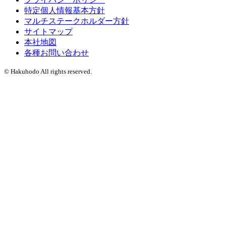
特定個人情報基本方針
マルチステークホルダー方針
サイトマップ
本社地図
各種お問い合わせ
© Hakuhodo All rights reserved.