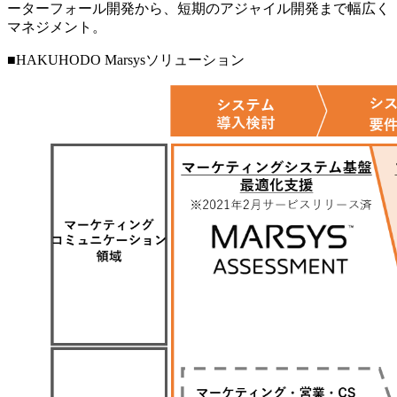
ーターフォール開発から、短期のアジャイル開発まで幅広く
マネジメント。
■HAKUHODO Marsysソリューション