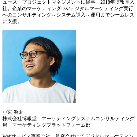
ュース、プロジェクトマネジメントに従事。2018年博報堂入
社。企業のマーケティングDX/デジタルマーケティング実行
へのコンサルティング～システム導入～運用までシームレス
に支援。
小宮 源太
株式会社博報堂 マーケティングシステムコンサルティング
局 マーケティングプラットフォーム部
Webサービス事業会社、航空会社にてデジタルマーケティン