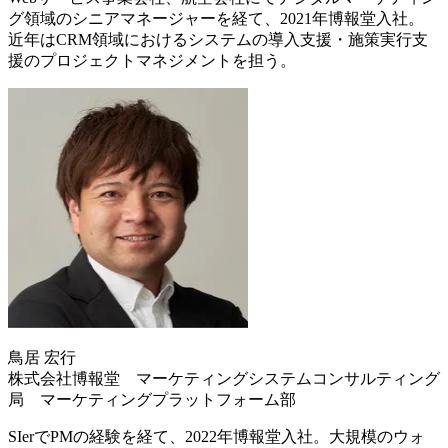
グ領域のシニアマネージャーを経て、2021年博報堂入社。
近年はCRM領域におけるシステムの導入支援・施策実行支
援のプロジェクトマネジメントを担う。
鳥居 宏行
株式会社博報堂 マーケティングシステムコンサルティング
局 マーケティングプラットフォーム部
SIerでPMの経験を経て、2022年博報堂入社。大規模のウォ