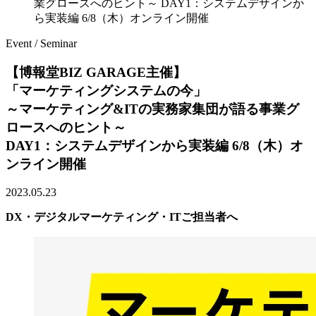
業グロースへのヒント～ DAY1：システムデザインか
ら実装編 6/8（木）オンライン開催
Event / Seminar
【博報堂BIZ GARAGE主催】
「マーケティングシステムの今」
～マーケティング&ITの実務家集団が語る事業グ
ロースへのヒント～
DAY1：システムデザインから実装編 6/8（木）オ
ンライン開催
2023.05.23
DX・デジタルマーケティング・ITご担当者へ