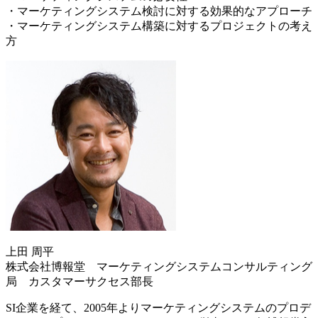
・マーケティングシステム検討に対する効果的なアプローチ
・マーケティングシステム構築に対するプロジェクトの考え
方
上田 周平
株式会社博報堂 マーケティングシステムコンサルティング
局 カスタマーサクセス部長
SI企業を経て、2005年よりマーケティングシステムのプロデ