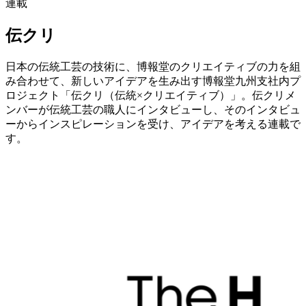
連載
伝クリ
日本の伝統工芸の技術に、博報堂のクリエイティブの力を組
み合わせて、新しいアイデアを生み出す博報堂九州支社内プ
ロジェクト「伝クリ（伝統×クリエイティブ）」。伝クリメ
ンバーが伝統工芸の職人にインタビューし、そのインタビュ
ーからインスピレーションを受け、アイデアを考える連載で
す。