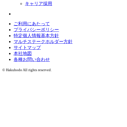
キャリア採用
ご利用にあたって
プライバシーポリシー
特定個人情報基本方針
マルチステークホルダー方針
サイトマップ
本社地図
各種お問い合わせ
© Hakuhodo All rights reserved.