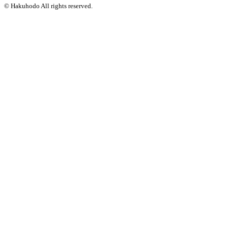
© Hakuhodo All rights reserved.