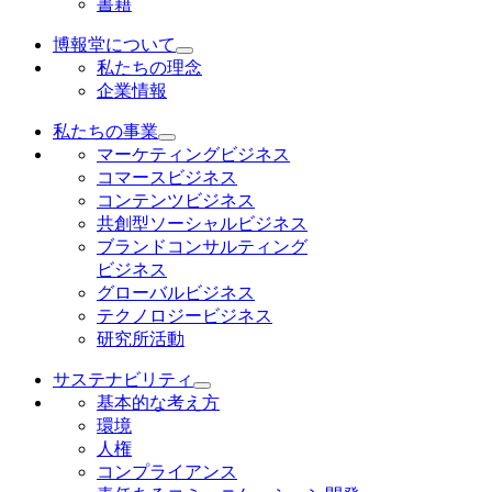
書籍
博報堂について
私たちの理念
企業情報
私たちの事業
マーケティングビジネス
コマースビジネス
コンテンツビジネス
共創型ソーシャルビジネス
ブランドコンサルティング
ビジネス
グローバルビジネス
テクノロジービジネス
研究所活動
サステナビリティ
基本的な考え方
環境
人権
コンプライアンス