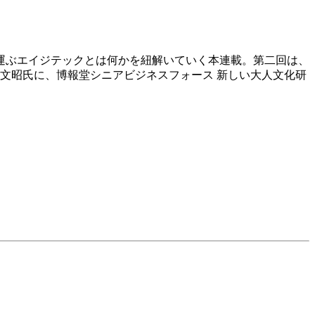
運ぶエイジテックとは何かを紐解いていく本連載。第二回は、
文昭氏に、博報堂シニアビジネスフォース 新しい大人文化研