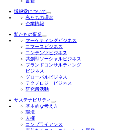
書籍
博報堂について
私たちの理念
企業情報
私たちの事業
マーケティングビジネス
コマースビジネス
コンテンツビジネス
共創型ソーシャルビジネス
ブランドコンサルティング
ビジネス
グローバルビジネス
テクノロジービジネス
研究所活動
サステナビリティ
基本的な考え方
環境
人権
コンプライアンス