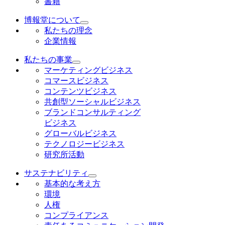
書籍
博報堂について
私たちの理念
企業情報
私たちの事業
マーケティングビジネス
コマースビジネス
コンテンツビジネス
共創型ソーシャルビジネス
ブランドコンサルティング
ビジネス
グローバルビジネス
テクノロジービジネス
研究所活動
サステナビリティ
基本的な考え方
環境
人権
コンプライアンス