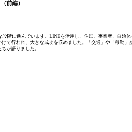
」（前編）
たな段階に進んでいます。LINEを活用し、住民、事業者、自治
月にかけて行われ、大きな成功を収めました。「交通」や「移動
たちが語りました。