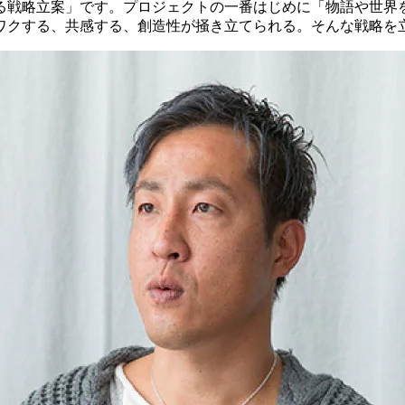
る戦略立案」です。プロジェクトの一番はじめに「物語や世界
ワクする、共感する、創造性が掻き立てられる。そんな戦略を