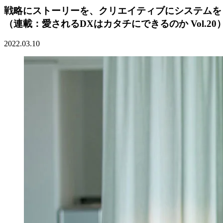
戦略にストーリーを、クリエイティブにシステムを
（連載：愛されるDXはカタチにできるのか Vol.20
2022.03.10