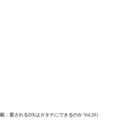
愛されるDXはカタチにできるのか Vol.20）