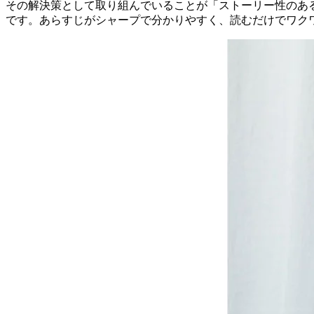
その解決策として取り組んでいることが「ストーリー性のあ
です。あらすじがシャープで分かりやすく、読むだけでワク