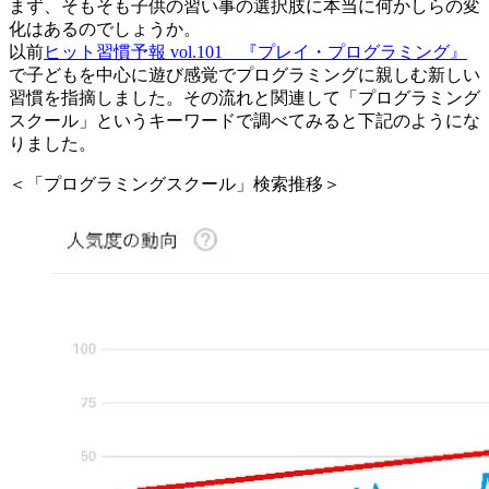
まず、そもそも子供の習い事の選択肢に本当に何かしらの変
化はあるのでしょうか。
以前
ヒット習慣予報 vol.101 『プレイ・プログラミング』
で子どもを中心に遊び感覚でプログラミングに親しむ新しい
習慣を指摘しました。その流れと関連して「プログラミング
スクール」というキーワードで調べてみると下記のようにな
りました。
＜「プログラミングスクール」検索推移＞