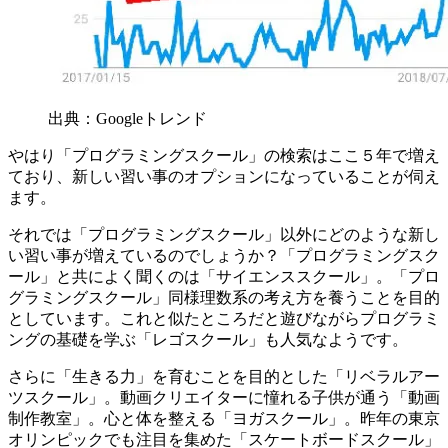
出典：Googleトレンド
やはり「プログラミングスクール」の検索はここ５年で増え
ており、新しい習い事のオプションになっていることが伺え
ます。
それでは「プログラミングスクール」以外にどのような新し
い習い事が増えているのでしょうか？「プログラミングスク
ール」と共によく聞くのは「サイエンススクール」。「プロ
グラミングスクール」同様理数系の考え方を養うことを目的
としています。これと似たところだと遊びながらプログラミ
ングの基礎を学ぶ「レゴスクール」も人気なようです。
さらに「生きる力」を育むことを目的とした「リベラルアー
ツスクール」。動画クリエイターに憧れる子供が通う「動画
制作教室」。心と体を整える「ヨガスクール」。昨年の東京
オリンピックでも注目を集めた「スケートボードスクール」