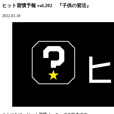
ヒット習慣予報 vol.202 『子供の習活』
2022.01.18