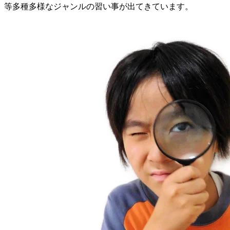
等多種多様なジャンルの習い事が出てきています。