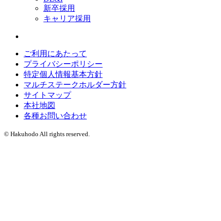
新卒採用
キャリア採用
ご利用にあたって
プライバシーポリシー
特定個人情報基本方針
マルチステークホルダー方針
サイトマップ
本社地図
各種お問い合わせ
© Hakuhodo All rights reserved.