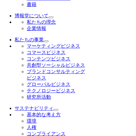
書籍
博報堂について
私たちの理念
企業情報
私たちの事業
マーケティングビジネス
コマースビジネス
コンテンツビジネス
共創型ソーシャルビジネス
ブランドコンサルティング
ビジネス
グローバルビジネス
テクノロジービジネス
研究所活動
サステナビリティ
基本的な考え方
環境
人権
コンプライアンス