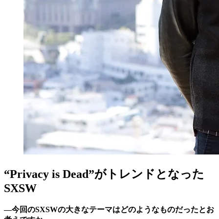
“Privacy is Dead”がトレンドとなった
SXSW
―今回のSXSWの大きなテーマはどのようなものだったとお