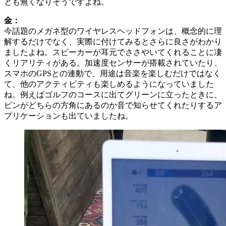
とも無くなりそうですよね。
金：
今話題のメガネ型のワイヤレスヘッドフォンは、概念的に理
解するだけでなく、実際に付けてみるとさらに良さがわかり
ましたよね。スピーカーが耳元でささやいてくれることに凄
くリアリティがある。加速度センサーが搭載されていたり、
スマホのGPSとの連動で、用途は音楽を楽しむだけではなく
て、他のアクティビティも楽しめるようになっていました
ね。例えばゴルフのコースに出てグリーンに立ったときに、
ピンがどちらの方角にあるのか音で知らせてくれたりするア
プリケーションも出ていましたね。