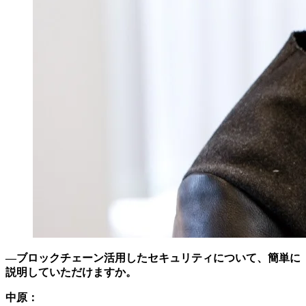
―ブロックチェーン活用したセキュリティについて、簡単に
説明していただけますか。
中原：