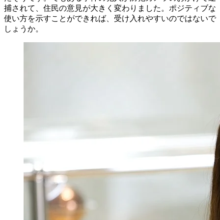
捕されて、住民の意見が大きく変わりました。ポジティブな
使い方を示すことができれば、受け入れやすいのではないで
しょうか。