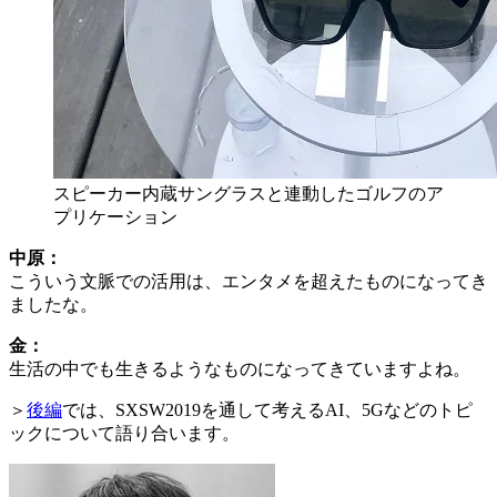
スピーカー内蔵サングラスと連動したゴルフのア
プリケーション
中原：
こういう文脈での活用は、エンタメを超えたものになってき
ましたな。
金：
生活の中でも生きるようなものになってきていますよね。
＞
後編
では、SXSW2019を通して考えるAI、5Gなどのトピ
ックについて語り合います。