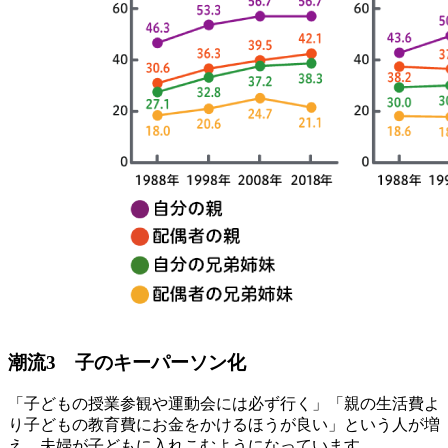
潮流3 子のキーパーソン化
「子どもの授業参観や運動会には必ず行く」「親の生活費よ
り子どもの教育費にお金をかけるほうが良い」という人が増
え、夫婦が子どもに入れこむようになっています。