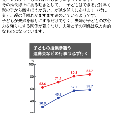
その延長線上にある動きとして、「子どもはできるだけ早く
親の手から離すほうが良い」が減少傾向にあります（特に
妻）。親の子離れがますます遠のいているようです。
子どもが夫婦を頼りにするだけでなく、夫婦が子どもの求心
力を頼りにする関係が強くなり、夫婦と子の関係は双方向的
なものになっています。