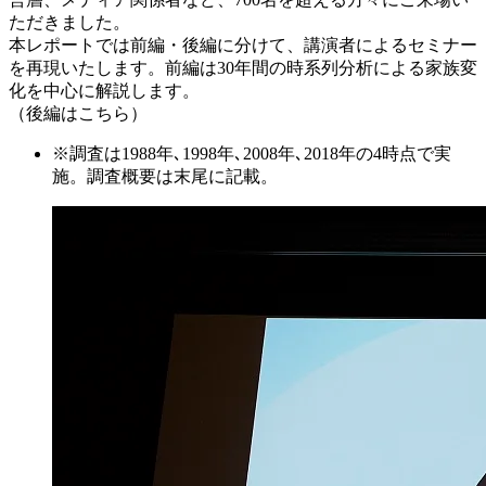
ただきました。
本レポートでは前編・後編に分けて、講演者によるセミナー
を再現いたします。前編は30年間の時系列分析による家族変
化を中心に解説します。
（後編はこちら）
※調査は1988年､1998年､2008年､2018年の4時点で実
施。調査概要は末尾に記載。