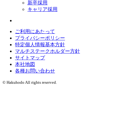
新卒採用
キャリア採用
ご利用にあたって
プライバシーポリシー
特定個人情報基本方針
マルチステークホルダー方針
サイトマップ
本社地図
各種お問い合わせ
© Hakuhodo All rights reserved.