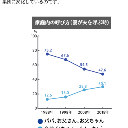
集団に変化しているのです。