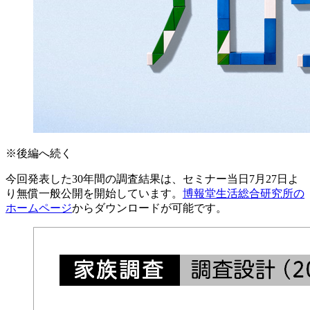
※後編へ続く
今回発表した30年間の調査結果は、セミナー当日7月27日よ
り無償一般公開を開始しています。
博報堂生活総合研究所の
ホームページ
からダウンロードが可能です。