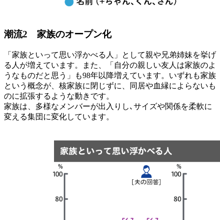
潮流2 家族のオープン化
「家族といって思い浮かべる人」として親や兄弟姉妹を挙げ
る人が増えています。また、「自分の親しい友人は家族のよ
うなものだと思う」も98年以降増えています。いずれも家族
という概念が、核家族に閉じずに、同居や血縁によらないも
のに拡張するような動きです。
家族は、多様なメンバーが出入りし､サイズや関係を柔軟に
変える集団に変化しています。