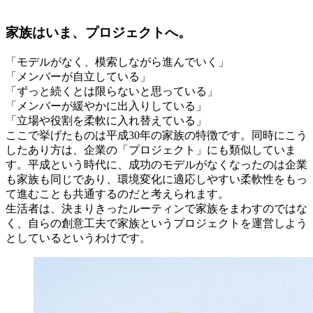
家族はいま、プロジェクトへ。
「モデルがなく、模索しながら進んでいく」
「メンバーが自立している」
「ずっと続くとは限らないと思っている」
「メンバーが緩やかに出入りしている」
「立場や役割を柔軟に入れ替えている」
ここで挙げたものは平成30年の家族の特徴です。同時にこう
したあり方は、企業の「プロジェクト」にも類似していま
す。平成という時代に、成功のモデルがなくなったのは企業
も家族も同じであり、環境変化に適応しやすい柔軟性をもっ
て進むことも共通するのだと考えられます。
生活者は、決まりきったルーティンで家族をまわすのではな
く、自らの創意工夫で家族というプロジェクトを運営しよう
としているというわけです。