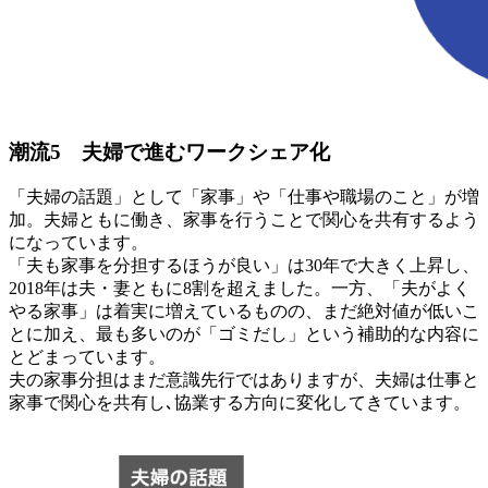
潮流5 夫婦で進むワークシェア化
「夫婦の話題」として「家事」や「仕事や職場のこと」が増
加。夫婦ともに働き、家事を行うことで関心を共有するよう
になっています。
「夫も家事を分担するほうが良い」は30年で大きく上昇し、
2018年は夫・妻ともに8割を超えました。一方、「夫がよく
やる家事」は着実に増えているものの、まだ絶対値が低いこ
とに加え、最も多いのが「ゴミだし」という補助的な内容に
とどまっています。
夫の家事分担はまだ意識先行ではありますが、夫婦は仕事と
家事で関心を共有し､協業する方向に変化してきています。