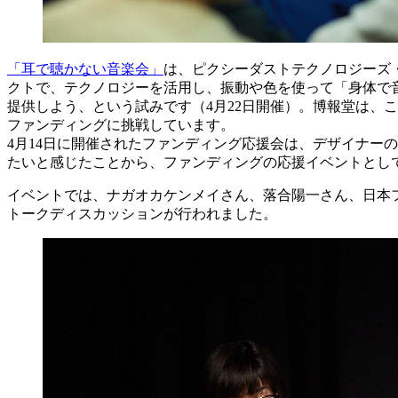
「耳で聴かない音楽会」
は、ピクシーダストテクノロジーズ
クトで、テクノロジーを活用し、振動や色を使って「身体で
提供しよう、という試みです（4月22日開催）。博報堂は、
ファンディングに挑戦しています。
4月14日に開催されたファンディング応援会は、デザイナーの
たいと感じたことから、ファンディングの応援イベントとし
イベントでは、ナガオカケンメイさん、落合陽一さん、日本
トークディスカッションが行われました。