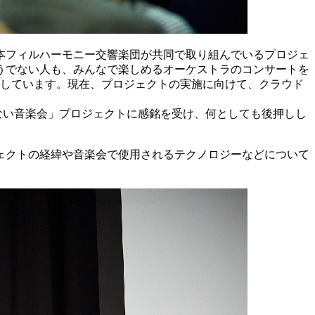
本フィルハーモニー交響楽団が共同で取り組んでいるプロジェ
うでない人も、みんなで楽しめるオーケストラのコンサートを
トしています。現在、プロジェクトの実施に向けて、クラウド
かない音楽会」プロジェクトに感銘を受け、何としても後押しし
ェクトの経緯や音楽会で使用されるテクノロジーなどについて