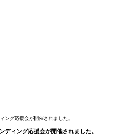
ィング応援会が開催されました。
ンディング応援会が開催されました。