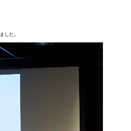
れました。