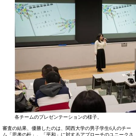
各チームのプレゼンテーションの様子。
審査の結果、優勝したのは、関西大学の男子学生6人のチー
ム「思考の杜」。「平和」に対するアプローチのユニークさ