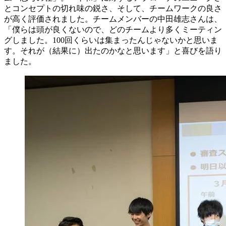
とコンセプトの切れ味の鋭さ、そして、チームワークの良さ
が高く評価されました。チームメンバーの中田雄志さんは、
「僕らは頭が良くないので、どのチームより多くミーティン
グしました。100回くらいは集まったんじゃないかと思いま
す。それが（結果に）出たのかなと思います」と喜びを語り
ました。