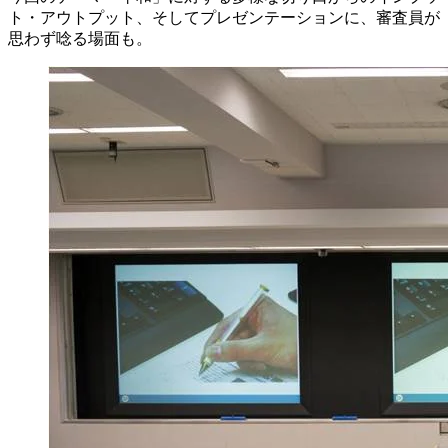
ト・アウトプット、そしてプレゼンテーションに、審査員が
思わず唸る場面も。