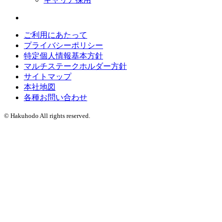
ご利用にあたって
プライバシーポリシー
特定個人情報基本方針
マルチステークホルダー方針
サイトマップ
本社地図
各種お問い合わせ
© Hakuhodo All rights reserved.