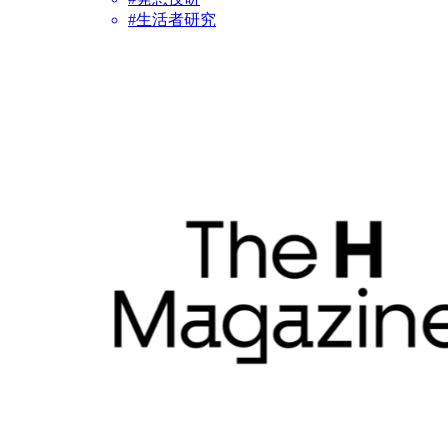
#生活者研究