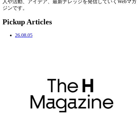
人や活動、アイデア、最新ナレッジを発信していくWebマガ
ジンです。
Pickup Articles
26.08.05