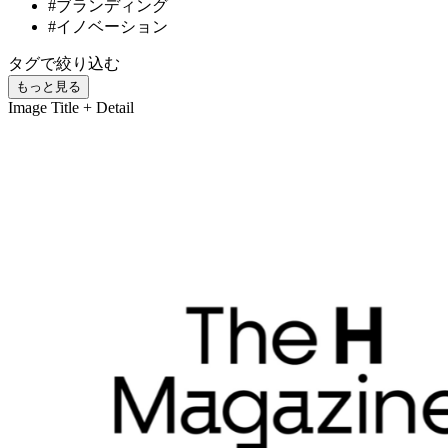
#ブランディング
#イノベーション
タグで絞り込む
もっと見る
Image
Title + Detail