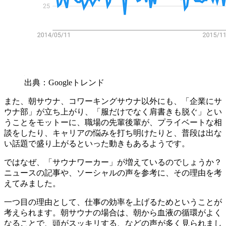
出典：Googleトレンド
また、朝サウナ、コワーキングサウナ以外にも、「企業にサ
ウナ部」が立ち上がり、「服だけでなく肩書きも脱ぐ」とい
うことをモットーに、職場の先輩後輩が、プライベートな相
談をしたり、キャリアの悩みを打ち明けたりと、普段は出な
い話題で盛り上がるといった動きもあるようです。
ではなぜ、「サウナワーカー」が増えているのでしょうか？
ニュースの記事や、ソーシャルの声を参考に、その理由を考
えてみました。
一つ目の理由として、仕事の効率を上げるためということが
考えられます。朝サウナの場合は、朝から血液の循環がよく
なることで、頭がスッキリする、などの声が多く見られまし