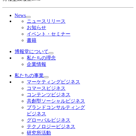
News
ニュースリリース
お知らせ
イベント・セミナー
書籍
博報堂について
私たちの理念
企業情報
私たちの事業
マーケティングビジネス
コマースビジネス
コンテンツビジネス
共創型ソーシャルビジネス
ブランドコンサルティング
ビジネス
グローバルビジネス
テクノロジービジネス
研究所活動