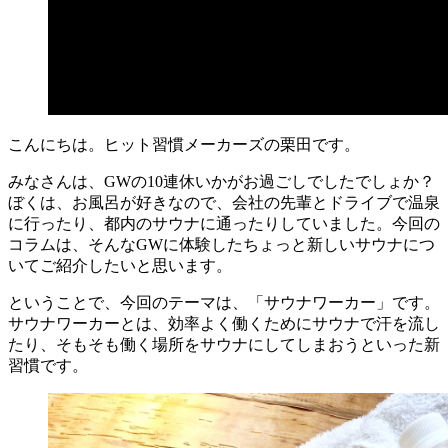
こんにちは。ヒット習慣メーカーズの栗田です。
みなさんは、GWの10連休いかがお過ごしでしたでしょか？
ぼくは、お風呂が好きなので、会社の先輩とドライブで温泉
に行ったり、都内のサウナに通ったりしていました。今回の
コラムは、そんなGWに体験したちょっと新しいサウナにつ
いてご紹介したいと思います。
ということで、今回のテーマは、「サウナワーカー」です。
サウナワーカーとは、効率よく働くためにサウナで汗を流し
たり、そもそも働く場所をサウナにしてしまおうといった新
習慣です。