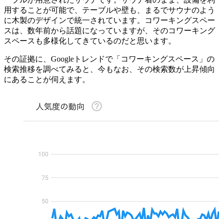
用することが可能で、テーブルや壁も、まるでサウナのよう
に木製のデザインで統一されています。コワーキングスペー
スは、数年前から話題になっていますが、そのコワーキング
スペースも多様化してきているのだと思います。
その証拠に、Googleトレンドで「コワーキングスペース」の
検索推移を調べてみると、今もなお、その検索数が上昇傾向
にあることが伺えます。