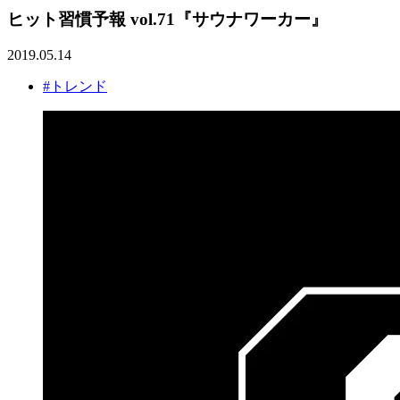
ヒット習慣予報 vol.71『サウナワーカー』
2019.05.14
#トレンド