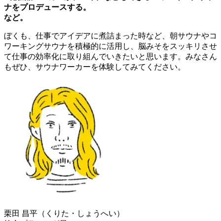
ナをプロデュースする。
など。
ぼくも、仕事でアイデアに煮詰まった時など、朝サウナやコ
ワーキングサウナを積極的に活用し、脳みそをスッキリさせ
て仕事の効率化に取り組んでいきたいと思います。みなさん
もぜひ、サウナワーカーを体験してみてください。
栗田 昌平（くりた・しょうへい）