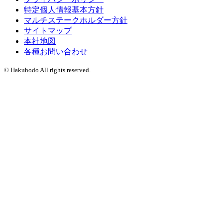
特定個人情報基本方針
マルチステークホルダー方針
サイトマップ
本社地図
各種お問い合わせ
© Hakuhodo All rights reserved.