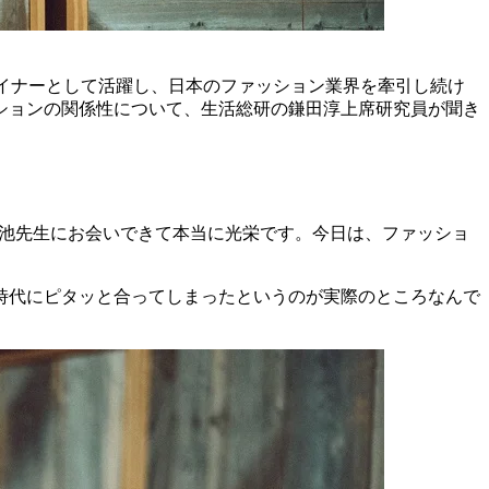
ンデザイナーとして活躍し、日本のファッション業界を牽引し続け
ションの関係性について、生活総研の鎌田淳上席研究員が聞き
菊池先生にお会いできて本当に光栄です。今日は、ファッショ
時代にピタッと合ってしまったというのが実際のところなんで