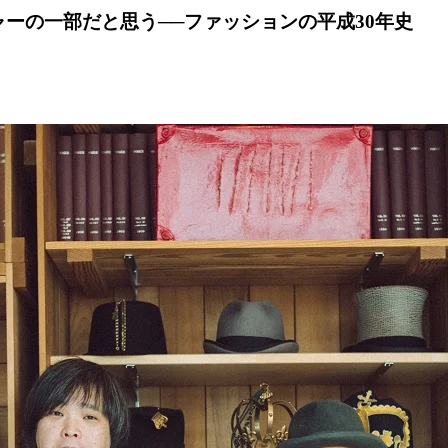
チャーの一部だと思う──ファッションの平成30年史