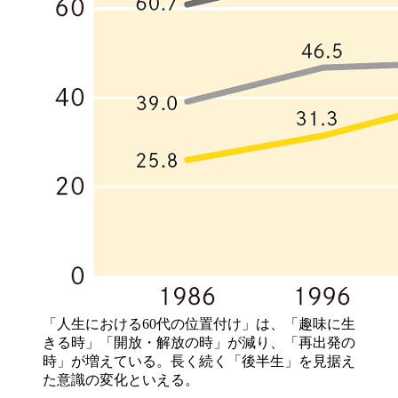
「人生における60代の位置付け」は、「趣味に生
きる時」「開放・解放の時」が減り、「再出発の
時」が増えている。長く続く「後半生」を見据え
た意識の変化といえる。