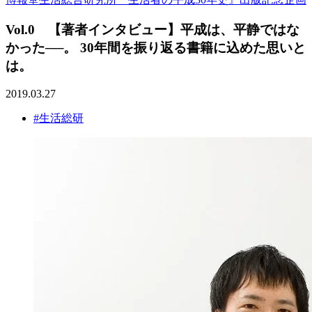
Vol.0 【著者インタビュー】平成は、平静ではな
かった──。 30年間を振り返る書籍に込めた思いと
は。
2019.03.27
#生活総研