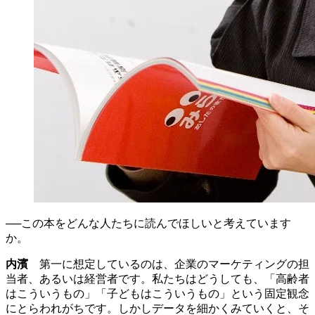
──この本をどんな人たちに読んでほしいと考えています
か。
内濱
第一に想定しているのは、企業のマーケティングの担
当者、あるいは経営者です。私たちはどうしても、「高齢者
はこういうもの」「子どもはこういうもの」という固定観念
にとらわれがちです。しかしデータを細かくみていくと、そ