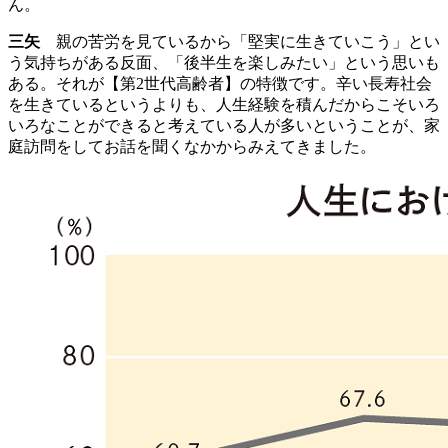
ん。
三矢
親の苦労を見ているから「堅実に生きていこう」とい
う気持ちがある反面、「後半生を楽しみたい」という思いも
ある。それが【第2世代高齢者】の特徴です。辛い長寿社会
を生きているというよりも、人生経験を積んだからこそいろ
いろなことができると考えている人が多いということが、家
庭訪問をしてお話を聞くなかからみえてきました。