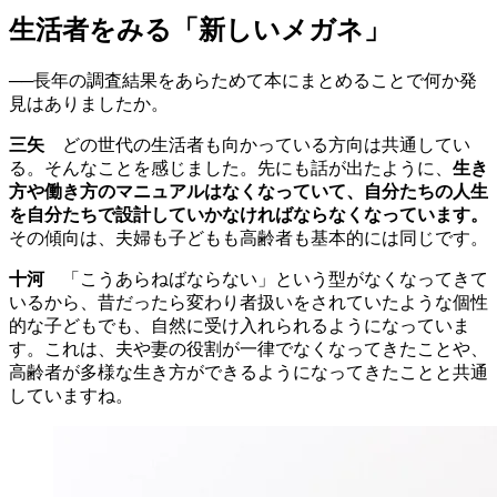
生活者をみる「新しいメガネ」
──長年の調査結果をあらためて本にまとめることで何か発
見はありましたか。
三矢
どの世代の生活者も向かっている方向は共通してい
る。そんなことを感じました。先にも話が出たように、
生き
方や働き方のマニュアルはなくなっていて、自分たちの人生
を自分たちで設計していかなければならなくなっています。
その傾向は、夫婦も子どもも高齢者も基本的には同じです。
十河
「こうあらねばならない」という型がなくなってきて
いるから、昔だったら変わり者扱いをされていたような個性
的な子どもでも、自然に受け入れられるようになっていま
す。これは、夫や妻の役割が一律でなくなってきたことや、
高齢者が多様な生き方ができるようになってきたことと共通
していますね。