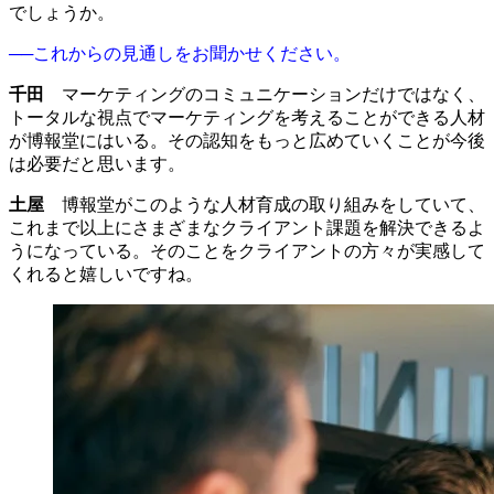
でしょうか。
──これからの見通しをお聞かせください。
千田
マーケティングのコミュニケーションだけではなく、
トータルな視点でマーケティングを考えることができる人材
が博報堂にはいる。その認知をもっと広めていくことが今後
は必要だと思います。
土屋
博報堂がこのような人材育成の取り組みをしていて、
これまで以上にさまざまなクライアント課題を解決できるよ
うになっている。そのことをクライアントの方々が実感して
くれると嬉しいですね。