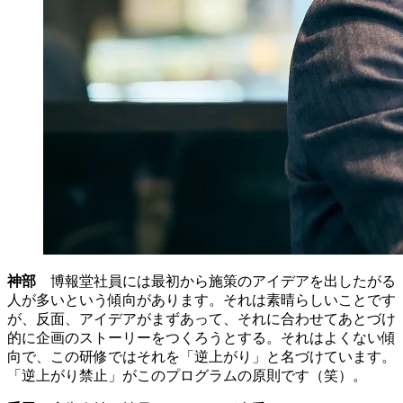
神部
博報堂社員には最初から施策のアイデアを出したがる
人が多いという傾向があります。それは素晴らしいことです
が、反面、アイデアがまずあって、それに合わせてあとづけ
的に企画のストーリーをつくろうとする。それはよくない傾
向で、この研修ではそれを「逆上がり」と名づけています。
「逆上がり禁止」がこのプログラムの原則です（笑）。