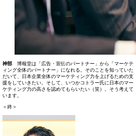
神部
博報堂は「広告・宣伝のパートナー」から「マーケテ
ィング全体のパートナー」になれる。そのことを知っていた
だいて、日本企業全体のマーケティング力を上げるための支
援をしていきたい。そして、いつかコトラー氏に日本のマー
ケティング力の高さを認めてもらいたい（笑）。そう考えて
います。
＜終＞