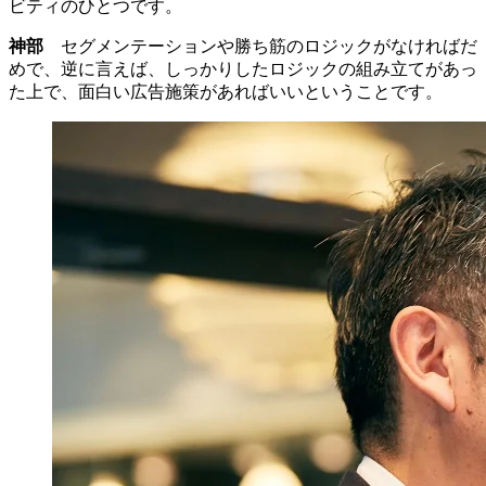
ビティのひとつです。
神部
セグメンテーションや勝ち筋のロジックがなければだ
めで、逆に言えば、しっかりしたロジックの組み立てがあっ
た上で、面白い広告施策があればいいということです。