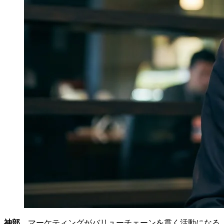
神部
マーケティングがバリューチェーンを貫く活動になる