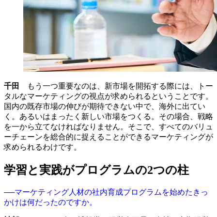
千田
もう一つ重要なのは、新市場を開拓する際には、トー
タルなマーケティングの視点が求められるということです。
国内の既存市場の伸びが期待できない中で、海外に出てい
く。あるいはまったく新しい市場をつくる。その場合、戦略
を一から立てなければなりません。そこで、すべてのバリュ
ーチェーンを総合的に捉えることができるマーケティングが
求められるわけです。
学習と実践がプログラムの2つの柱
──マーケティング人材の社内育成プログラムを始めたきっ
かけは何だったのですか。