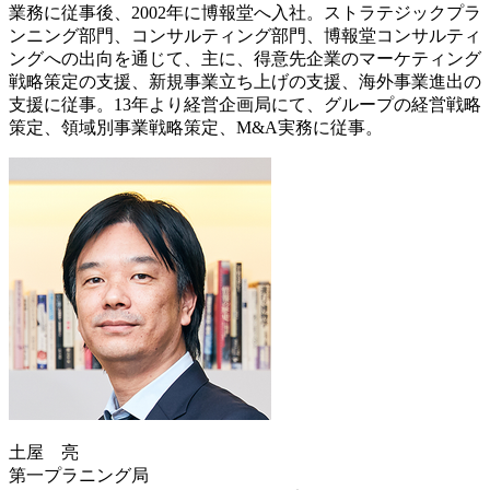
業務に従事後、2002年に博報堂へ入社。ストラテジックプラ
ンニング部門、コンサルティング部門、博報堂コンサルティ
ングへの出向を通じて、主に、得意先企業のマーケティング
戦略策定の支援、新規事業立ち上げの支援、海外事業進出の
支援に従事。13年より経営企画局にて、グループの経営戦略
策定、領域別事業戦略策定、M&A実務に従事。
土屋 亮
第一プラニング局