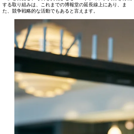
する取り組みは、これまでの博報堂の延長線上にあり、ま
た、競争戦略的な活動でもあると言えます。