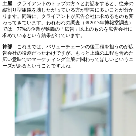
土屋
クライアントのトップの方々とお話をすると、従来の
縦割り型組織を壊したがっている方が非常に多いことが分か
ります。同時に、クライアントが広告会社に求めるものも変
わってきています。われわれの調査（※2013年博報堂調査）
では、77%の企業が狭義の「広告」以上のものを広告会社に
求めているという結果が出ています。
神部
これまでは、バリューチェーンの後工程を担うのが広
告会社の役割だったわけですが、もっと上流の工程を含めた
広い意味でのマーケティング全般に関わってほしいというニ
ーズがあるということですよね。