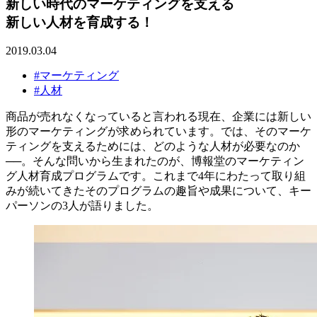
新しい時代のマーケティングを支える
新しい人材を育成する！
2019.03.04
#マーケティング
#人材
商品が売れなくなっていると言われる現在、企業には新しい
形のマーケティングが求められています。では、そのマーケ
ティングを支えるためには、どのような人材が必要なのか
──。そんな問いから生まれたのが、博報堂のマーケティン
グ人材育成プログラムです。これまで4年にわたって取り組
みが続いてきたそのプログラムの趣旨や成果について、キー
パーソンの3人が語りました。