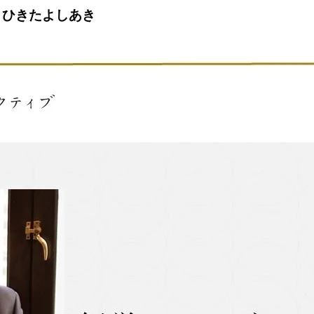
 ひきたよしあき