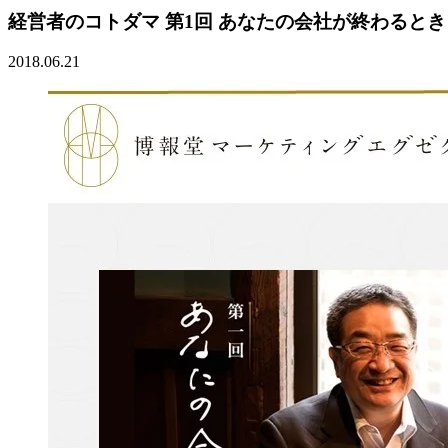
経営者のコトダマ 第1回 あなたの会社が終わるとき
2018.06.21