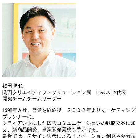
福田 卿也
関西クリエイティブ・ソリューション局 HACKTS代表
開発チームチームリーダー
1998年入社。営業を経験後、２００２年よりマーケティング
プランナーに。
クライアントにした広告コミュニケーションの戦略立案に加
え、新商品開発、事業開発業務も手がける。
最近では、デザイン思考によるイノベーション創発や要素技