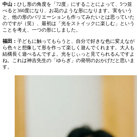
中山：
ひし形の角度を「72度」にすることによって、5つ並
べると360度になり、お花のような形になります。実をいう
と、他の形のバリエーションも作ってみたいとは思っていた
のですが（笑）、最初は「光をストイックに楽しむ」という
ことを考え、一つの形にしました。
福田：
子どもに触ってもらうと、自分で好きな色に変えなが
ら色々と想像して形を作って楽しく遊んでくれます。大人も
結構長く遊べるんですよ。光をじぃっと見てられるんですよ
ね。これは神吉先生の「ゆらぎ」の発明のおかげだと思いま
す。