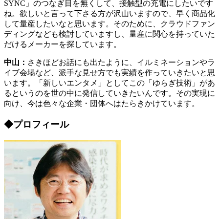
SYNC」のつなぎ目を無くして、接触型の充電にしたいです
ね。欲しいと言って下さる方が沢山いますので、早く商品化
して量産したいなと思います。そのために、クラウドファン
ディングなども検討していますし、量産に関心を持っていた
だけるメーカーを探しています。
中山：
さきほどお話にも出たように、イルミネーションやラ
イブ会場など、派手な見せ方でも実績を作っていきたいと思
います。「新しいエンタメ」としてこの「ゆらぎ技術」があ
るというのを世の中に発信していきたいんです。その実現に
向け、今は色々な企業・団体へはたらきかけています。
◆プロフィール