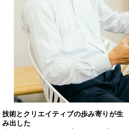
技術とクリエイティブの歩み寄りが生
み出した