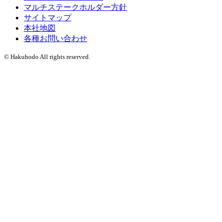
マルチステークホルダー方針
サイトマップ
本社地図
各種お問い合わせ
© Hakuhodo All rights reserved.