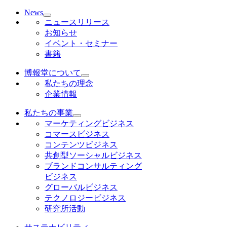
News
ニュースリリース
お知らせ
イベント・セミナー
書籍
博報堂について
私たちの理念
企業情報
私たちの事業
マーケティングビジネス
コマースビジネス
コンテンツビジネス
共創型ソーシャルビジネス
ブランドコンサルティング
ビジネス
グローバルビジネス
テクノロジービジネス
研究所活動