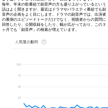
毎年、年末の歌番組で副音声の方も盛り上がっているという
話はよく聞きますが、最近はドラマやバラエティ番組でも副
音声の企画をよく目にします。ドラマの副音声では、出演者
の裏側のエピソードトークだけでなく、視聴者からの質問に
回答したり、公開収録をしたり、幅が広がっており、この３
ヶ月でも「副音声」の検索が増えています。