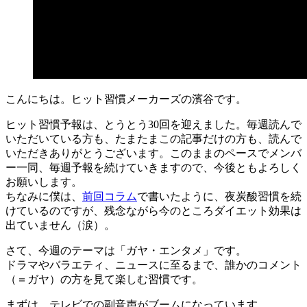
こんにちは。ヒット習慣メーカーズの濱谷です。
ヒット習慣予報は、とうとう30回を迎えました。毎週読んで
いただいている方も、たまたまこの記事だけの方も、読んで
いただきありがとうございます。このままのペースでメンバ
ー一同、毎週予報を続けていきますので、今後ともよろしく
お願いします。
ちなみに僕は、
前回コラム
で書いたように、夜炭酸習慣を続
けているのですが、残念ながら今のところダイエット効果は
出ていません（涙）。
さて、今週のテーマは「ガヤ・エンタメ」です。
ドラマやバラエティ、ニュースに至るまで、誰かのコメント
（＝ガヤ）の方を見て楽しむ習慣です。
まずは、テレビでの副音声がブームになっています。