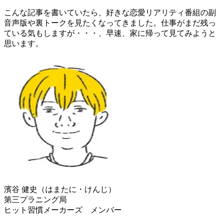
こんな記事を書いていたら、好きな恋愛リアリティ番組の副
音声版や裏トークを見たくなってきました。仕事がまだ残っ
ている気もしますが・・・、早速、家に帰って見てみようと
思います。
濱谷 健史（はまたに・けんじ）
第三プラニング局
ヒット習慣メーカーズ メンバー