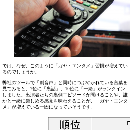
では、なぜ、このように「ガヤ・エンタメ」習慣が増えてい
るのでしょうか。
弊社のツールで「副音声」と同時につぶやかれている言葉を
見てみると、7位に「裏話」、10位に「一緒」がランクイン
しました。出演者たちの裏側エピソードが聞けることや、誰
かと一緒に楽しめる感覚を味わえることが、「ガヤ・エンタ
メ」が増えている一因になっていそうです。