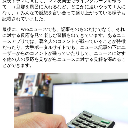
深夜ドラマに関して、ママ友同士でライングループを作っ
て、（旦那を風呂に入れるなど、どこかに追いやって１人に
なり、）みんなで感想を言い合って盛り上がっている様子も
記載されていました。
最後に、Webニュースでも、記事そのものだけでなく、それ
に対する反応を見て楽しむ習慣も出てきています。あるニュ
ースアプリでは、著名人のコメントが載っていることが特徴
だったり、大手ポータルサイトでも、ニュース記事の下にユ
ーザーからのコメントが載っていたりして、ニュースに対す
る他の人の反応を見ながらニュースに対する見解を深めるこ
とができます。