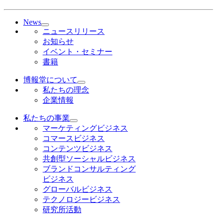
News
ニュースリリース
お知らせ
イベント・セミナー
書籍
博報堂について
私たちの理念
企業情報
私たちの事業
マーケティングビジネス
コマースビジネス
コンテンツビジネス
共創型ソーシャルビジネス
ブランドコンサルティング
ビジネス
グローバルビジネス
テクノロジービジネス
研究所活動