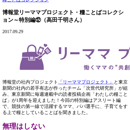
博報堂リーママプロジェクト・糧ことばコレクシ
ョン～特別編⑫（高田千明さん）
2017.09.29
博報堂の社内プロジェクト
「リーママプロジェクト」
と東京
新聞の社内の若手有志が作ったチーム「次世代研究所」が組
み、東京新聞に毎週連載中の読者投稿企画「わたしの糧こと
ば」が1周年を迎えました！今回の特別編はアスリート編
で、競技の第一線で活躍するママ、パパ選手に、子育てをす
る上で糧としていることばを聞きました。
無理はしない