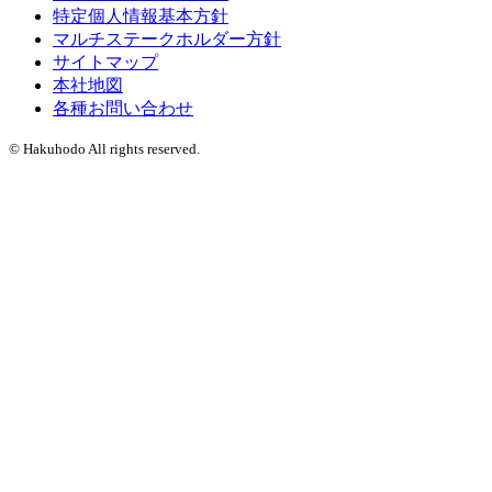
特定個人情報基本方針
マルチステークホルダー方針
サイトマップ
本社地図
各種お問い合わせ
© Hakuhodo All rights reserved.